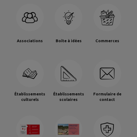
Associations
Boîte à idées
Commerces
Établissements
Établissements
Formulaire de
culturels
scolaires
contact