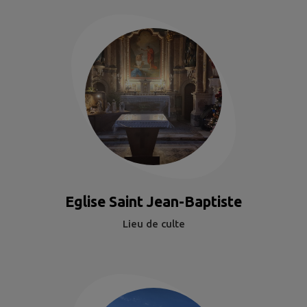
Eglise Saint Jean-Baptiste
Lieu de culte