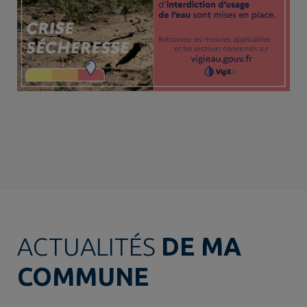
ACTUALITÉS
DE MA
COMMUNE