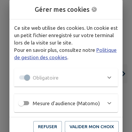
Gérer mes cookies 🍪
Ce site web utilise des cookies. Un cookie est
un petit fichier enregistré sur votre terminal
lors de la visite sur le site.
Pour en savoir plus, consultez notre
Politique
de gestion des cookies
.
Obligatoire
Mesure d'audience (Matomo)
23
29
JUIN
AOÛT
REFUSER
VALIDER MON CHOIX