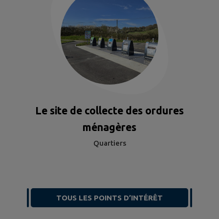
Le site de collecte des ordures
ménagères
Quartiers
TOUS LES POINTS D’INTÉRÊT