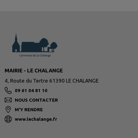
MAIRIE - LE CHALANGE
4, Route du Tertre 61390 LE CHALANGE
09 61 04 81 10
NOUS CONTACTER
M'Y RENDRE
www.lechalange.fr