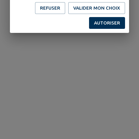
REFUSER
VALIDER MON CHOIX
AUTORISER